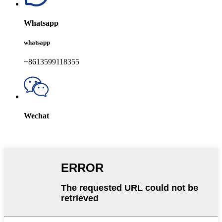
Whatsapp
whatsapp
+8613599118355
Wechat