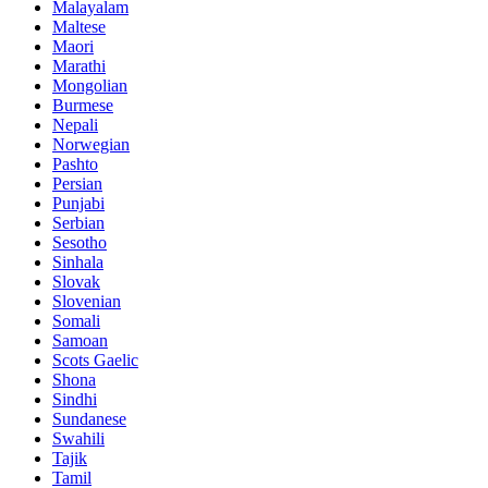
Malayalam
Maltese
Maori
Marathi
Mongolian
Burmese
Nepali
Norwegian
Pashto
Persian
Punjabi
Serbian
Sesotho
Sinhala
Slovak
Slovenian
Somali
Samoan
Scots Gaelic
Shona
Sindhi
Sundanese
Swahili
Tajik
Tamil